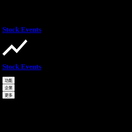
Stock Events
Stock Events
功能
企業
更多