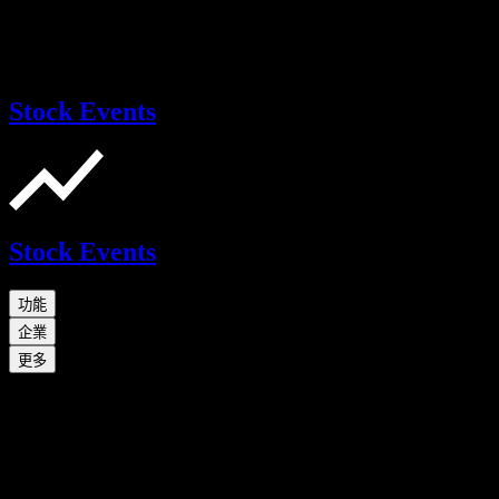
Stock Events
Stock Events
功能
企業
更多