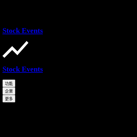
Stock Events
Stock Events
功能
企業
更多