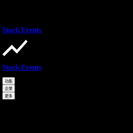
Stock Events
Stock Events
功能
企業
更多