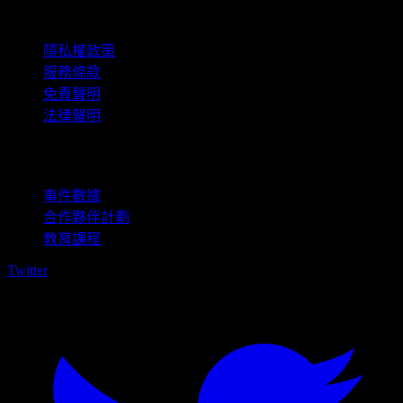
法律資訊
隱私權政策
服務條款
免責聲明
法律聲明
商用
事件數據
合作夥伴計劃
教育課程
Twitter