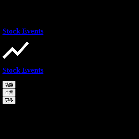
Stock Events
Stock Events
功能
企業
更多