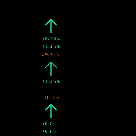
日期
金額
變動
2026
¥0.65
+87.36%
¥0.17
+33.85%
16 6月 2026
¥0.13
-25.29%
11 2月 2026
2025
¥0.35
+36.56%
¥0.17
-
13 6月 2025
¥0.17
-31.72%
22 1月 2025
2024
¥0.25
+0.33%
¥0.25
+0.33%
31 5月 2024