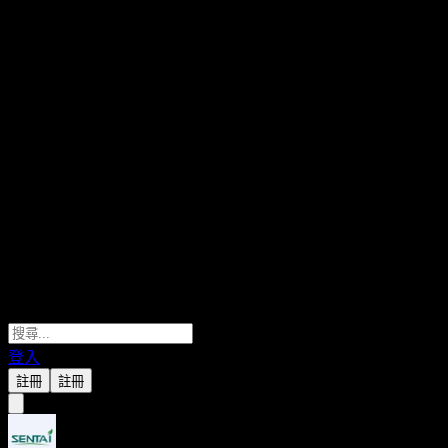
登入
註冊
註冊