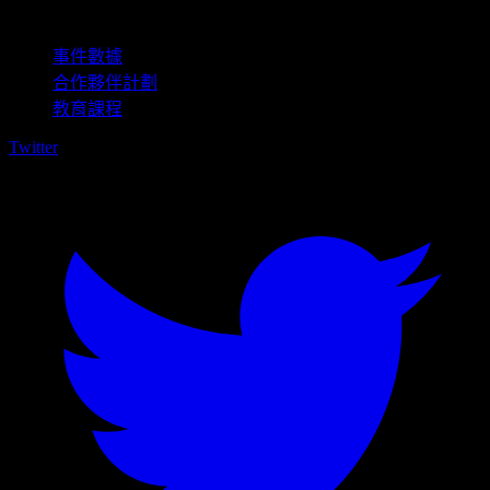
商用
事件數據
合作夥伴計劃
教育課程
Twitter