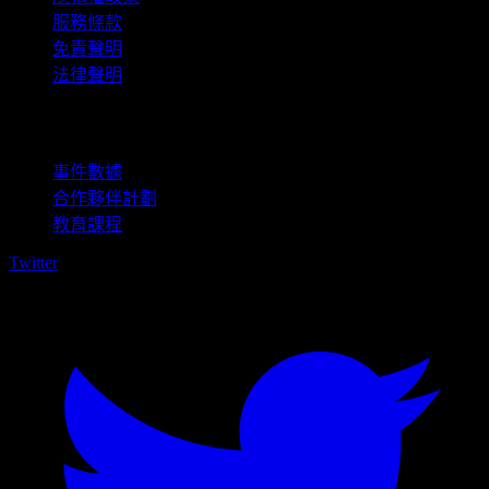
服務條款
免責聲明
法律聲明
商用
事件數據
合作夥伴計劃
教育課程
Twitter