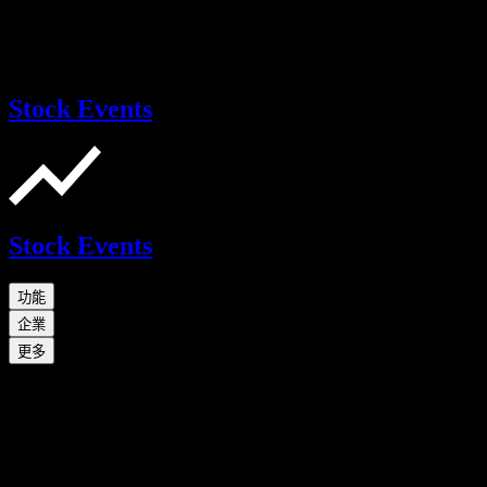
Stock Events
Stock Events
功能
企業
更多