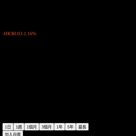
Vobile Group Limited
HK$2.56
0
-HK$0.03
-1.16%
Friday 08:08
1日
1週
1個月
3個月
1年
5年
最長
加入自選