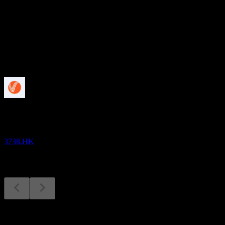
股息殖利率
-
股息
-
即將到來
財報
2
SEP
Vobile Group Limited
3738.HK
財報