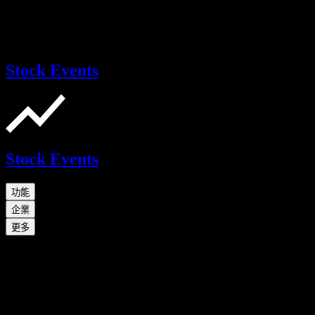
Stock Events
Stock Events
功能
企業
更多