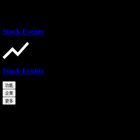
Stock Events
Stock Events
功能
企業
更多