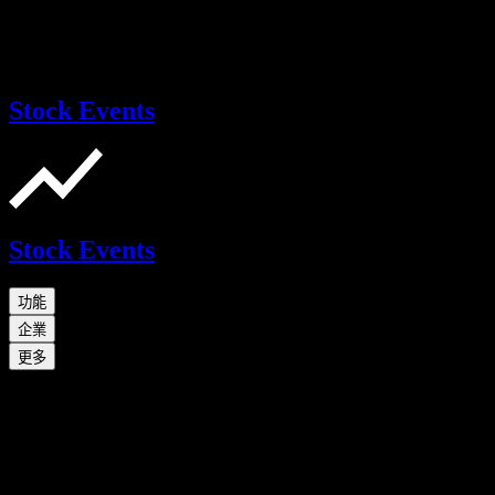
Stock Events
Stock Events
功能
企業
更多