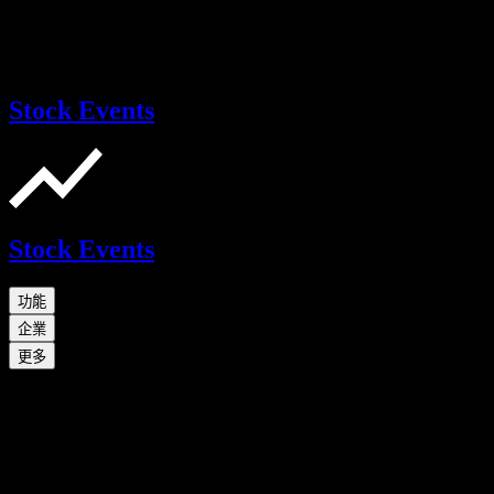
Stock Events
Stock Events
功能
企業
更多