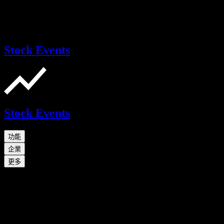
Stock Events
Stock Events
功能
企業
更多