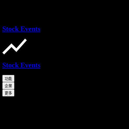
Stock Events
Stock Events
功能
企業
更多