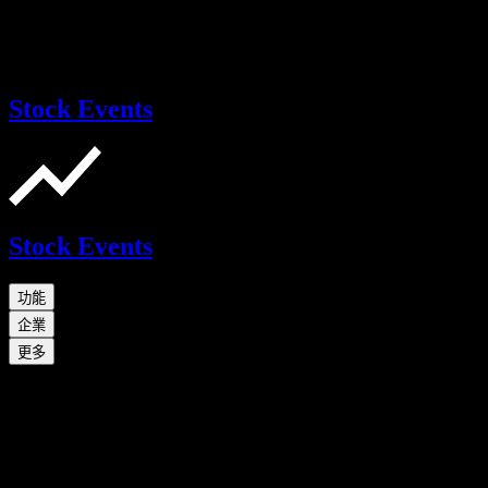
Stock Events
Stock Events
功能
企業
更多