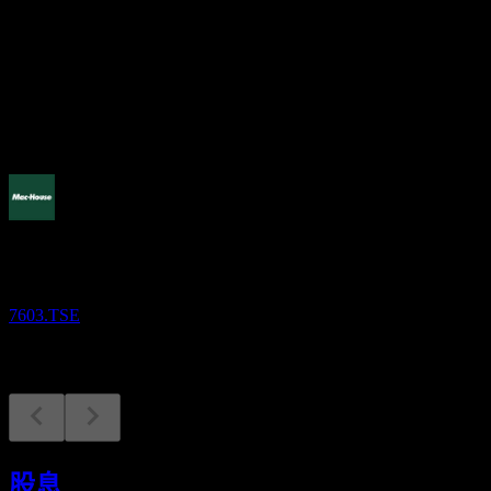
股息殖利率
-
股息
-
即將到來
財報
9
OCT
Gyet.
7603.TSE
股息