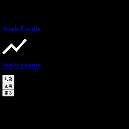
Stock Events
Stock Events
功能
企業
更多