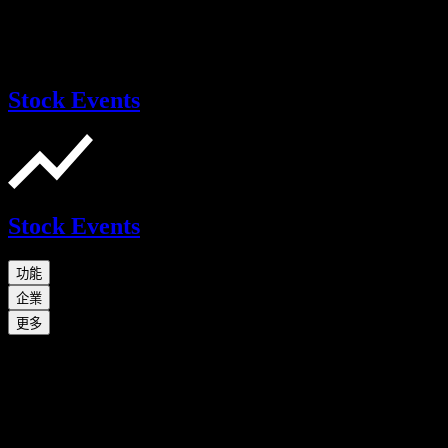
Stock Events
Stock Events
功能
企業
更多