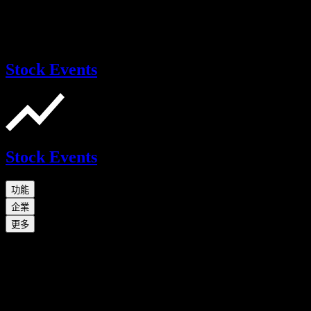
Stock Events
Stock Events
功能
企業
更多