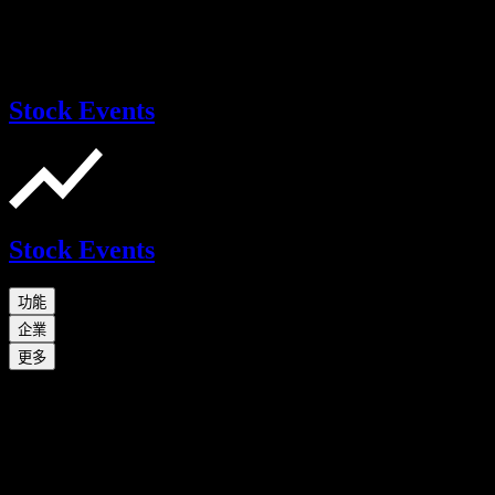
Stock Events
Stock Events
功能
企業
更多