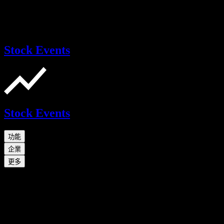
Stock Events
Stock Events
功能
企業
更多