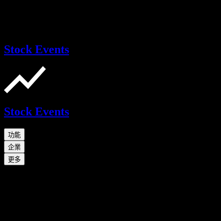
Stock Events
Stock Events
功能
企業
更多