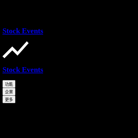
Stock Events
Stock Events
功能
企業
更多