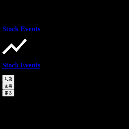
Stock Events
Stock Events
功能
企業
更多