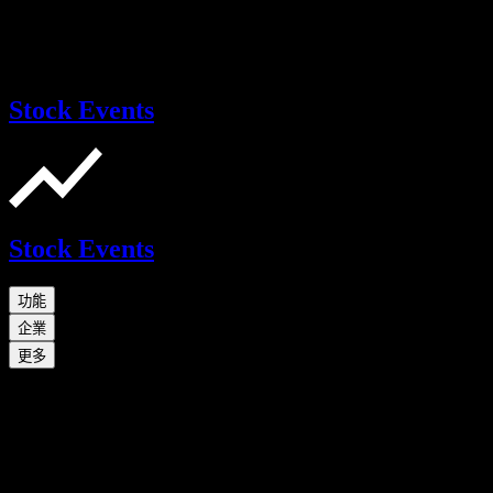
Stock Events
Stock Events
功能
企業
更多