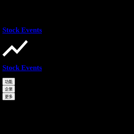
Stock Events
Stock Events
功能
企業
更多