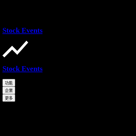
Stock Events
Stock Events
功能
企業
更多