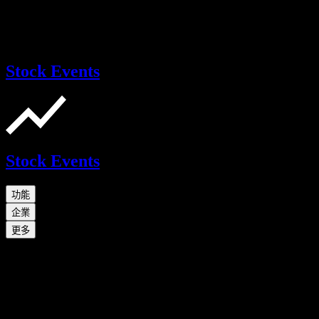
Stock Events
Stock Events
功能
企業
更多