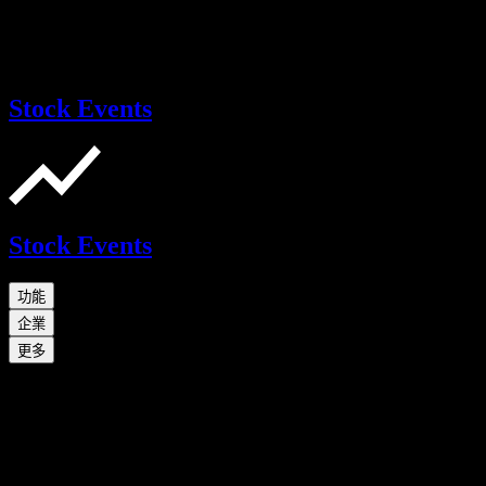
Stock Events
Stock Events
功能
企業
更多