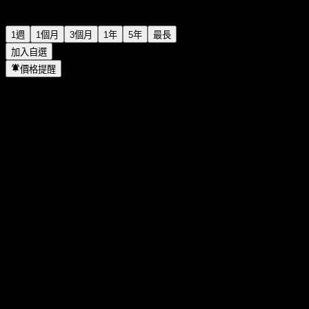
1週
1個月
3個月
1年
5年
最長
加入自選
價格提醒
統計
當日最高
-
當日最低
-
52週高點
104.83
52週低點
99.16
成交量
-
平均成交量
-