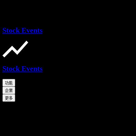
Stock Events
Stock Events
功能
企業
更多