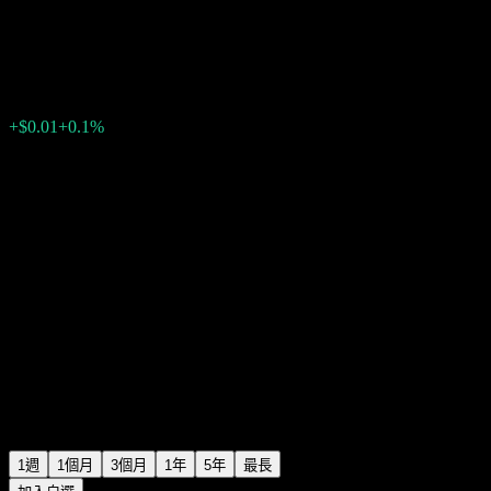
ACFCUXX
$10.27
0
+$0.01
+0.1%
上週
1週
1個月
3個月
1年
5年
最長