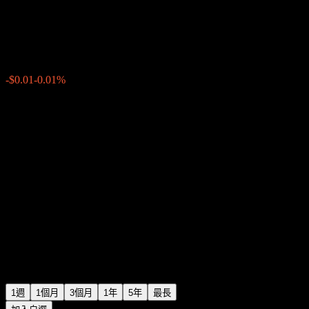
ACGRIXX
$102.08
0
-$0.01
-0.01%
上週
1週
1個月
3個月
1年
5年
最長