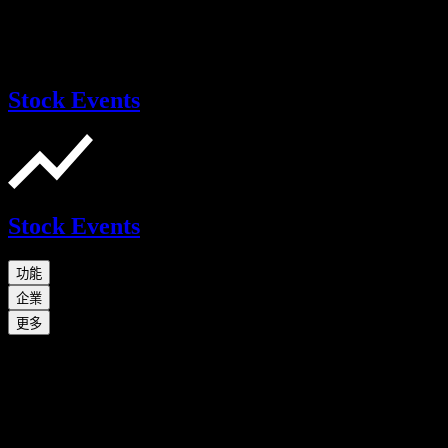
Stock Events
Stock Events
功能
企業
更多