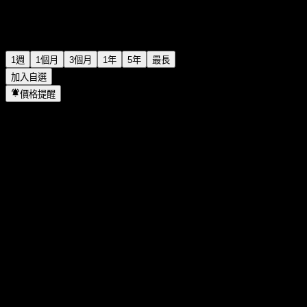
1週
1個月
3個月
1年
5年
最長
加入自選
價格提醒
統計
當日最高
-
當日最低
-
52週高點
98.96
52週低點
91.74
成交量
-
平均成交量