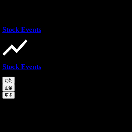
Stock Events
Stock Events
功能
企業
更多