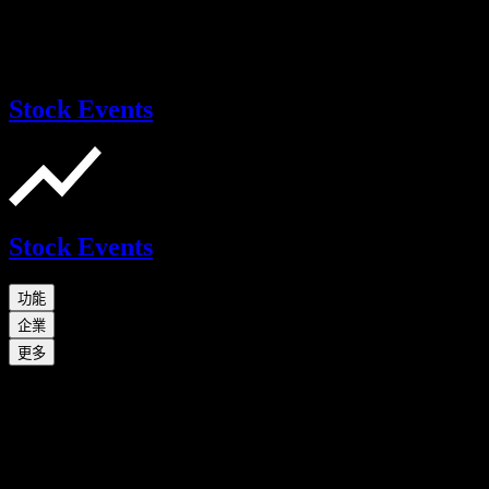
Stock Events
Stock Events
功能
企業
更多