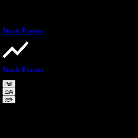
Stock Events
Stock Events
功能
企業
更多