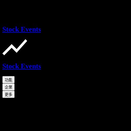
Stock Events
Stock Events
功能
企業
更多