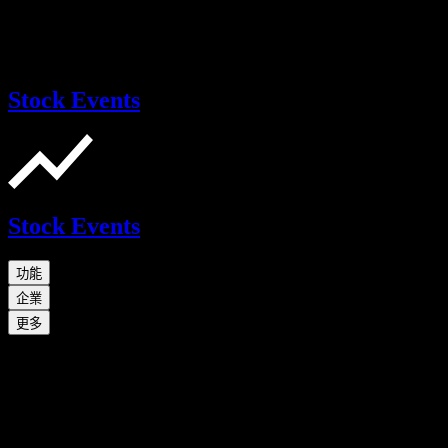
Stock Events
Stock Events
功能
企業
更多