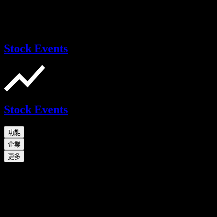
Stock Events
Stock Events
功能
企業
更多