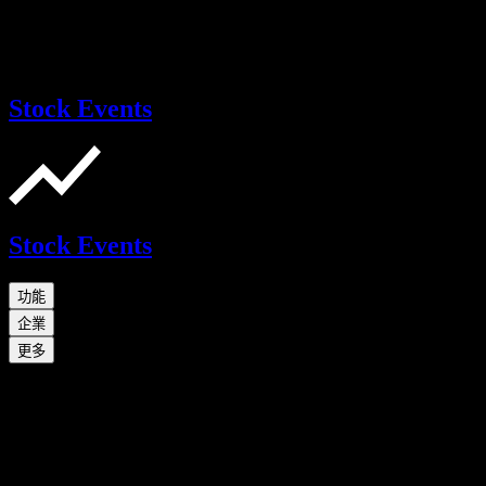
Stock Events
Stock Events
功能
企業
更多