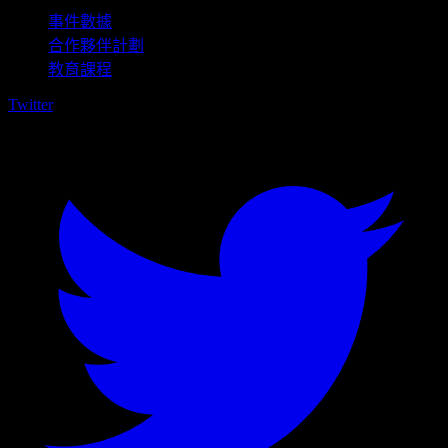
事件數據
合作夥伴計劃
教育課程
Twitter