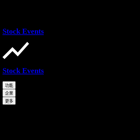
Stock Events
Stock Events
功能
企業
更多