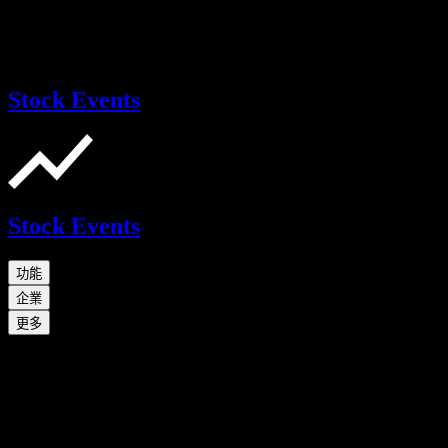
Stock Events
Stock Events
功能
企業
更多