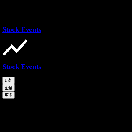
Stock Events
Stock Events
功能
企業
更多