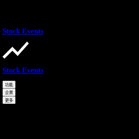
Stock Events
Stock Events
功能
企業
更多