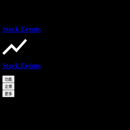
Stock Events
Stock Events
功能
企業
更多