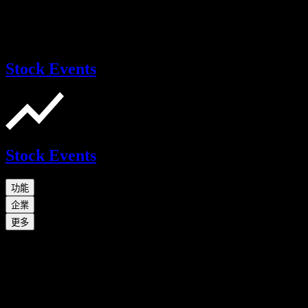
Stock Events
Stock Events
功能
企業
更多