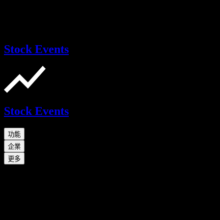
Stock Events
Stock Events
功能
企業
更多