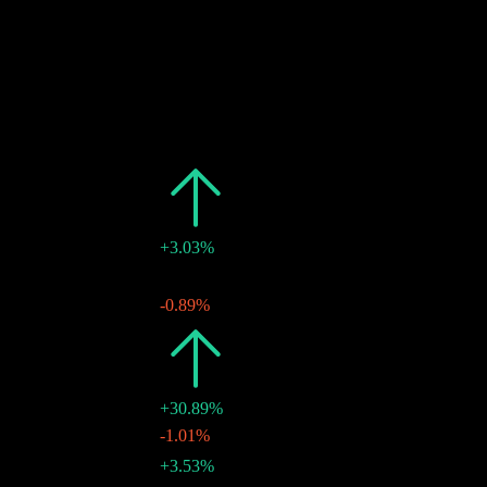
股息支付
預估
過去
日期
金額
變動
2026
$0.31
+3.03%
$0.08
-
25 6月 2026
$0.08
-0.89%
26 3月 2026
2025
$0.30
+30.89%
$0.08
-1.01%
18 12月 2025
$0.08
+3.53%
25 9月 2025