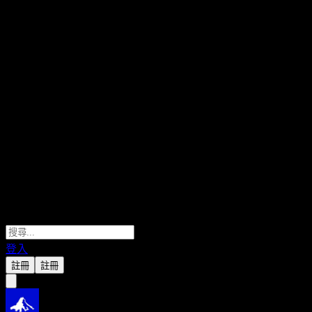
登入
註冊
註冊