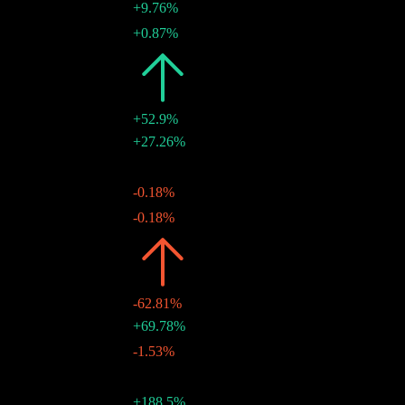
$0.08
+9.76%
26 6月 2025
$0.07
+0.87%
27 3月 2025
2024
$0.23
+52.9%
$0.07
+27.26%
19 12月 2024
$0.05
-
26 9月 2024
$0.05
-0.18%
27 6月 2024
$0.05
-0.18%
28 3月 2024
2023
$0.15
-62.81%
$0.05
+69.78%
20 12月 2023
$0.03
-1.53%
28 9月 2023
$0.03
-
22 6月 2023
$0.03
+188.5%
23 3月 2023