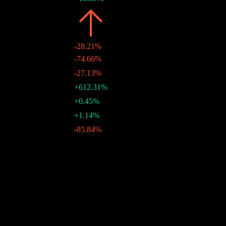
2022
$0.41
-28.21%
$0.01
-74.66%
21 12月 2022
$0.03
-27.13%
21 12月 2022
$0.23
+612.31%
21 12月 2022
$0.04
+0.45%
22 9月 2022
$0.04
+1.14%
23 6月 2022
$0.04
-85.84%
24 3月 2022
10年成長
4.84%
5年成長
9.79%
3年成長
27.28%
1年成長
3.03%