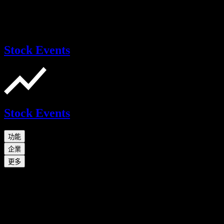
Stock Events
Stock Events
功能
企業
更多